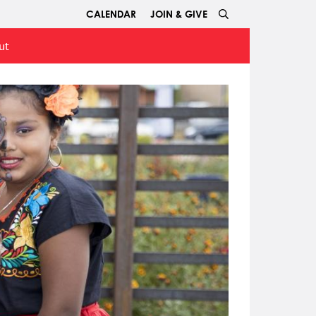
CALENDAR
JOIN & GIVE
ut