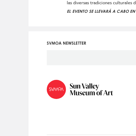
las diversas tradiciones culturales d
EL EVENTO SE LLEVARÁ A CABO EN
SVMOA NEWSLETTER
Social
Icon
Menu